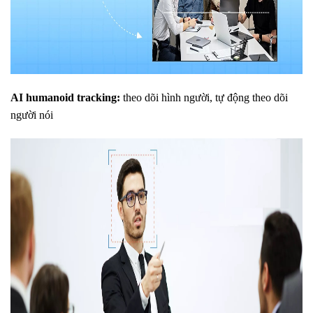
AI humanoid tracking:
theo dõi hình người, tự động theo dõi
người nói