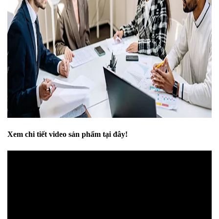
Xem chi tiết video sản phẩm tại đây!