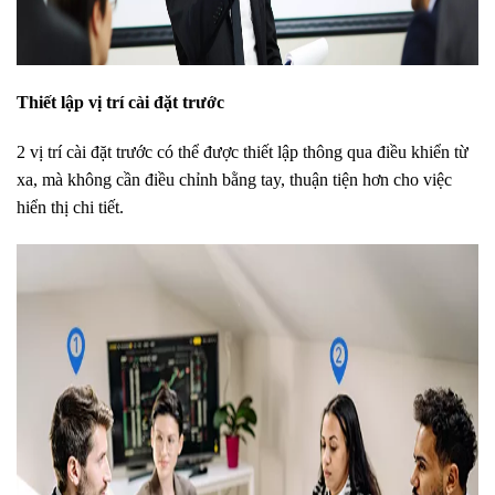
Thiết lập vị trí cài đặt trước
2 vị trí cài đặt trước có thể được thiết lập thông qua điều khiển từ
xa, mà không cần điều chỉnh bằng tay, thuận tiện hơn cho việc
hiển thị chi tiết.