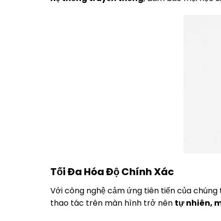
Tối Đa Hóa Độ Chính Xác
Với công nghệ cảm ứng tiên tiến của chúng t
thao tác trên màn hình trở nên
tự nhiên, 