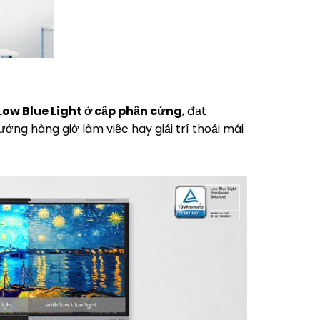
Low Blue Light ở cấp phần cứng
, đạt
ưởng hàng giờ làm việc hay giải trí thoải mái