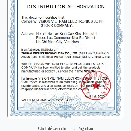
Click để xem chi tiết chứng nhận